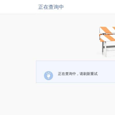
正在查询中
正在查询中，请刷新重试