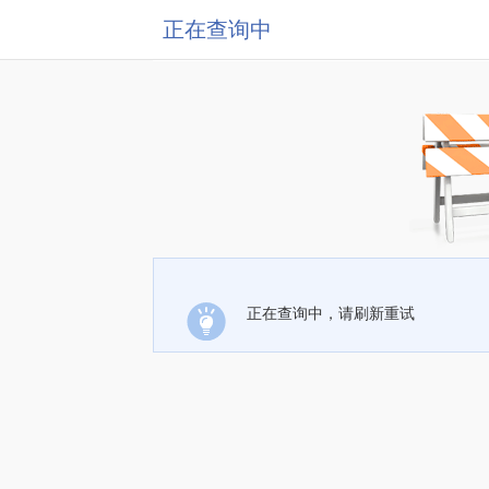
正在查询中
正在查询中，请刷新重试