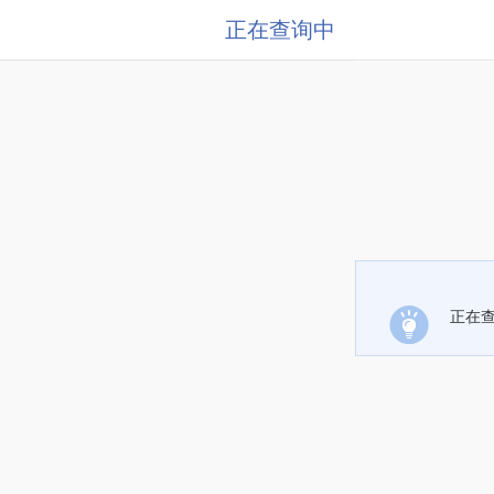
正在查询中
正在