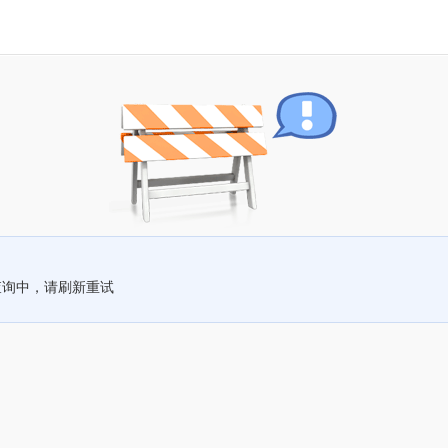
查询中，请刷新重试