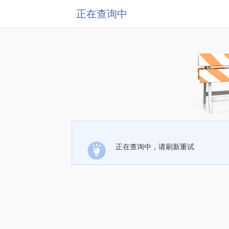
正在查询中
正在查询中，请刷新重试