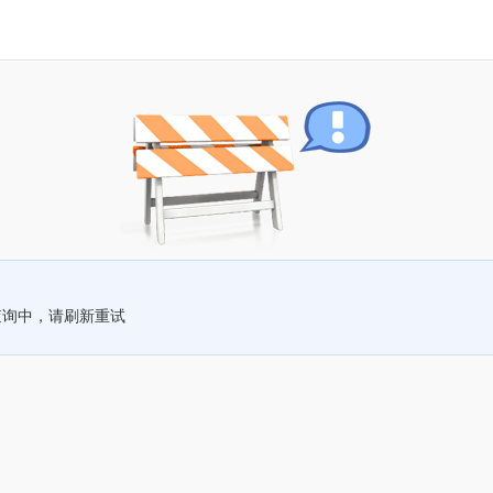
查询中，请刷新重试