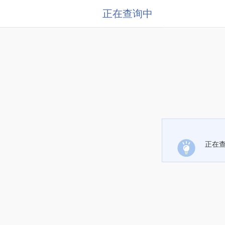
正在查询中
正在