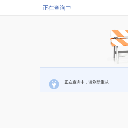
正在查询中
正在查询中，请刷新重试